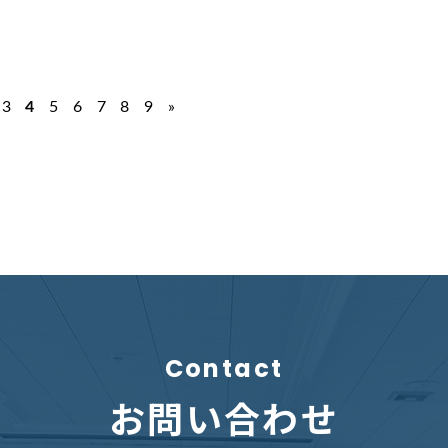
3
4
5
6
7
8
9
»
Contact
お問い合わせ