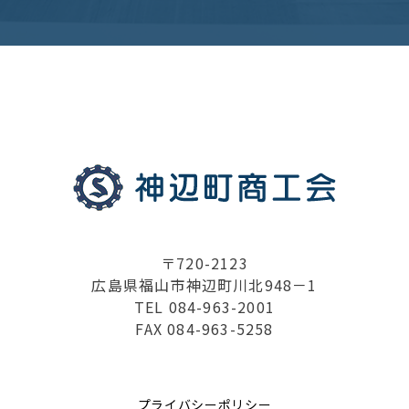
〒720-2123
広島県福山市神辺町川北948－1
TEL 084-963-2001
FAX 084-963-5258
プライバシーポリシー