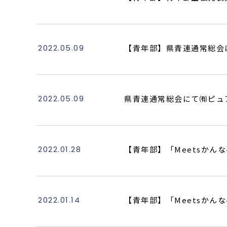
2022.05.09
【青年部】県青連通常総会
2022.05.09
県青連通常総会にて㈲ピュ
2022.01.28
【青年部】「Meetsか
2022.01.14
【青年部】「Meetsかん