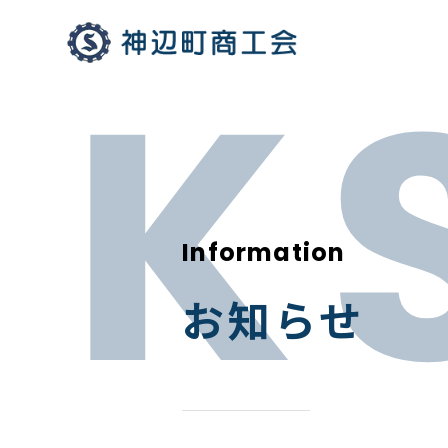
Information
お知らせ