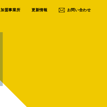
加盟事業所
更新情報
お問い合わせ