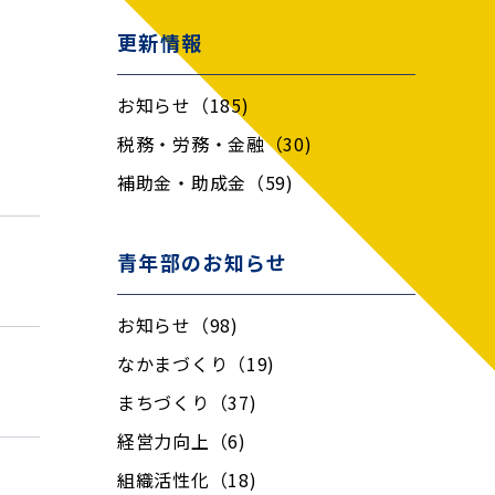
更新情報
お知らせ（185)
税務・労務・金融（30)
補助金・助成金（59)
青年部のお知らせ
お知らせ（98)
なかまづくり（19)
まちづくり（37)
経営力向上（6)
組織活性化（18)