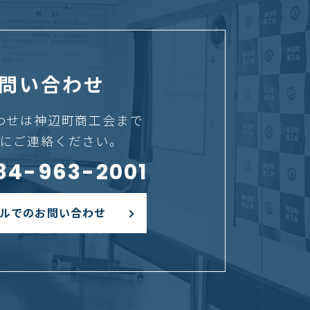
問い合わせ
わせは神辺町商工会まで
にご連絡ください。
084-963-2001
ルでのお問い合わせ