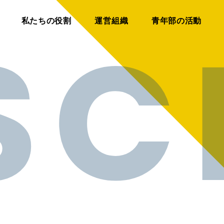
私たちの役割
運営組織
青年部の活動