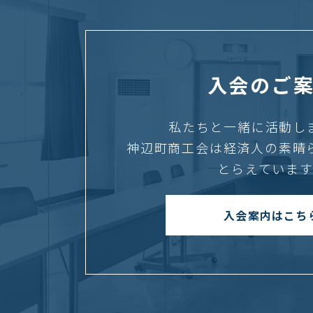
入会のご
私たちと一緒に活動し
神辺町商工会は経済人の素晴
とらえています
入会案内はこち