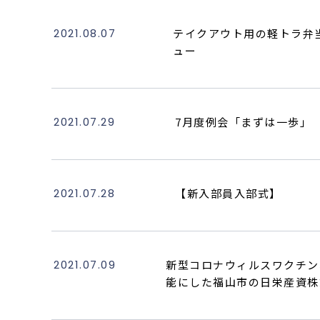
2021.08.07
テイクアウト用の軽トラ弁
ュー
2021.07.29
7月度例会「まずは一歩」
2021.07.28
【新入部員入部式】
2021.07.09
新型コロナウィルスワクチン
能にした福山市の日栄産資株