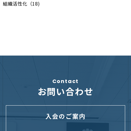
組織活性化（18)
Contact
お問い合わせ
入会のご案内