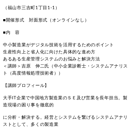
（福山市三吉町1丁目1-1）
■開催形式 対面形式（オンラインなし）
■内 容
中小製造業がデジタル技術を活用するためのポイント
生産性向上と省人化に向けた具体的な進め方
あるある生産管理システムのお悩みと解決方法
＜講師＞吉原 伸二氏（中小企業診断士・システムアナリス
ト（高度情報処理技術者））
【講師プロフィール】
大手IT企業で中国地方製造業のＳＥ及び営業を長年担当。製
造現場の困り事を徹底的
に分析・解決する。経営とシステムを繋げるシステムアナリ
ストとして、多くの製造業