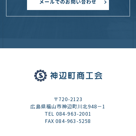
メールでのお問い合わせ
〒720-2123
広島県福山市神辺町川北948－1
TEL 084-963-2001
FAX 084-963-5258