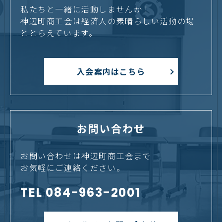
私たちと一緒に活動しませんか！
神辺町商工会は経済人の素晴らしい活動の場
ととらえています。
入会案内はこちら
お問い合わせ
お問い合わせは神辺町商工会まで
お気軽にご連絡ください。
TEL 084-963-2001