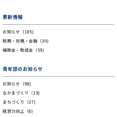
更新情報
お知らせ（185)
税務・労務・金融（30)
補助金・助成金（59)
青年部のお知らせ
お知らせ（98)
なかまづくり（19)
まちづくり（37)
経営力向上（6)