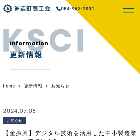
084-963-2001
Information
更新情報
home
>
更新情報
>
お知らせ
2024.07.05
お知らせ
【産振興】デジタル技術を活用した中小製造業