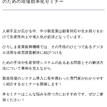
のための現場効率化セミナー
人材不足が広がる中、中小製造業は顧客対応や生き残りをか
けて生産性向上や省人化が必須となっています。
ひろしま産業振興機構では、その手段のひとつであるデジタ
ル活用を経営課題解決に結びつける
ための手法や生産管理システムのあるある問題とその解決方
法について事例を交えながら、
製造現場のシステム導入に長年携わった専門家がわかりやす
く紹介するセミナーを開催します！
本セミナーはこんな悩みを持つ方におすすめです。ぜひご参
加ください！