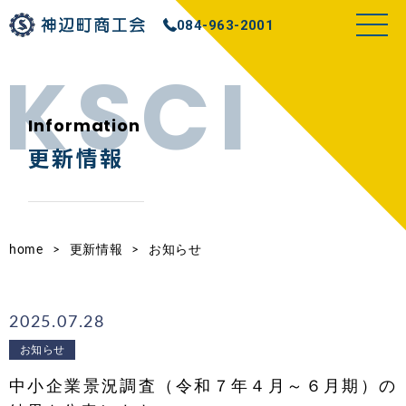
084-963-2001
Information
更新情報
home
>
更新情報
>
お知らせ
2025.07.28
お知らせ
中小企業景況調査（令和７年４月～６月期）の