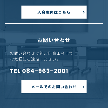
入会案内はこちら
お問い合わせ
お問い合わせは神辺町商工会まで
お気軽にご連絡ください。
TEL 084-963-2001
メールでのお問い合わせ