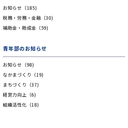
お知らせ（185)
税務・労務・金融（30)
補助金・助成金（59)
青年部のお知らせ
お知らせ（98)
なかまづくり（19)
まちづくり（37)
経営力向上（6)
組織活性化（18)