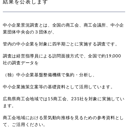
結果を公表します
中小企業景況調査とは、全国の商工会、商工会議所、中小企
業団体中央会の３団体が、
管内の中小企業を対象に四半期ごとに実施する調査です。
調査は経営指導員による訪問面接方式で、全国で約19,000
社の調査データを
（独）中小企業基盤整備機構で集約・分析し、
中小企業施策立案等の基礎資料として活用しています。
広島県商工会地域では15商工会、231社を対象に実施してい
ます。
商工会地域における景気動向推移を見るための参考資料とし
て、ご活用ください。