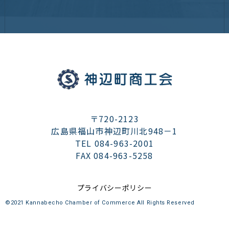
〒720-2123
広島県福山市神辺町川北948－1
TEL 084-963-2001
FAX 084-963-5258
プライバシーポリシー
©2021 Kannabecho Chamber of Commerce All Rights Reserved