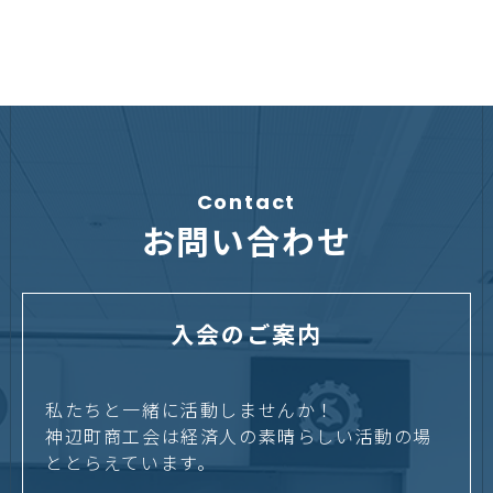
Contact
お問い合わせ
入会のご案内
私たちと一緒に活動しませんか！
神辺町商工会は経済人の素晴らしい活動の場
ととらえています。