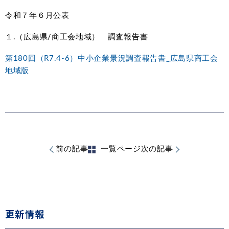
令和７年６月公表
１.（広島県/商工会地域） 調査報告書
第180回（R7.4-6）中小企業景況調査報告書_広島県商工会
地域版
前の記事
一覧ページ
次の記事
更新情報