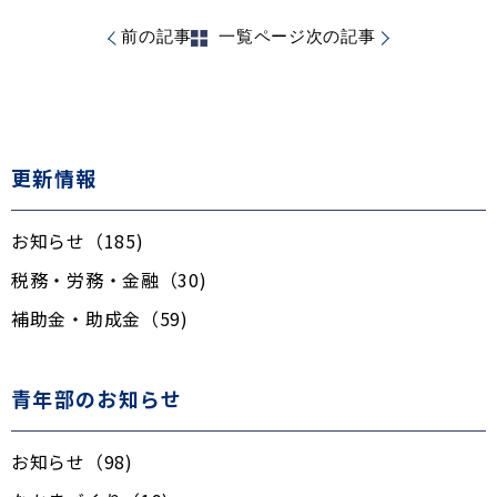
前の記事
一覧ページ
次の記事
更新情報
お知らせ（185)
税務・労務・金融（30)
補助金・助成金（59)
青年部のお知らせ
お知らせ（98)