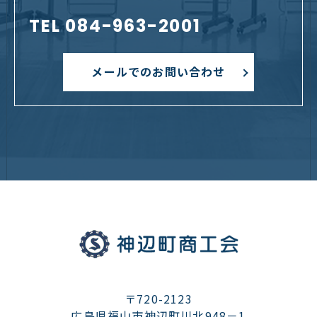
TEL 084-963-2001
メールでのお問い合わせ
〒720-2123
広島県福山市神辺町川北948－1