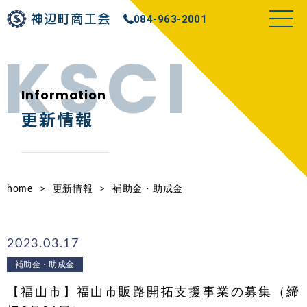
084-963-2001
Information
更新情報
home
>
更新情報
>
補助金・助成金
2023.03.17
補助金・助成金
【福山市】福山市販路開拓支援事業の募集（締