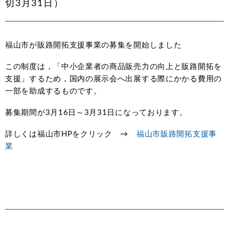
切3月31日）
福山市が販路開拓支援事業の募集を開始しました
この制度は，「中小企業者の商品販売力の向上と販路開拓を
支援」するため，国内の展示会へ出展する際にかかる費用の
一部を助成するものです。
募集期間が3月16日～3月31日になっております。
詳しくは福山市HPをクリック →
福山市販路開拓支援事
業