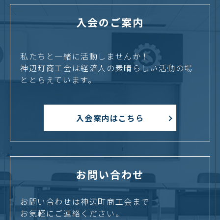
入会のご案内
私たちと一緒に活動しませんか！
神辺町商工会は経済人の素晴らしい活動の場
ととらえています。
入会案内はこちら
お問い合わせ
お問い合わせは神辺町商工会まで
お気軽にご連絡ください。