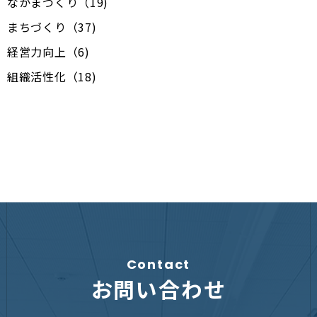
なかまづくり（19)
まちづくり（37)
経営力向上（6)
組織活性化（18)
Contact
お問い合わせ