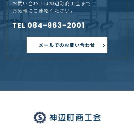
お問い合わせは神辺町商工会まで
お気軽にご連絡ください。
TEL 084-963-2001
メールでのお問い合わせ