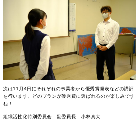
次は11月4日にそれぞれの事業者から優秀賞発表などの講評
を行います。どのプランが優秀賞に選ばれるのか楽しみです
ね！
組織活性化特別委員会 副委員長 小林真大