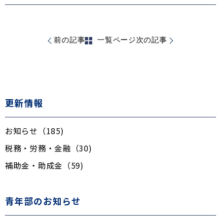
前の記事
一覧ページ
次の記事
更新情報
お知らせ（185)
税務・労務・金融（30)
補助金・助成金（59)
青年部のお知らせ