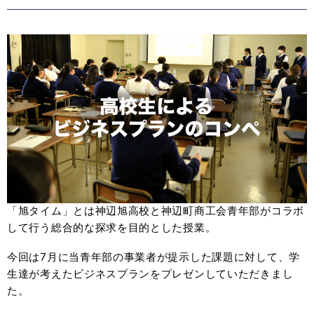
「旭タイム」とは神辺旭高校と神辺町商工会青年部がコラボ
して行う総合的な探求を目的とした授業。
今回は7月に当青年部の事業者が提示した課題に対して、学
生達が考えたビジネスプランをプレゼンしていただきまし
た。