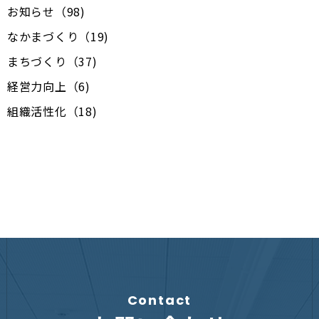
お知らせ（98)
なかまづくり（19)
まちづくり（37)
経営力向上（6)
組織活性化（18)
Contact