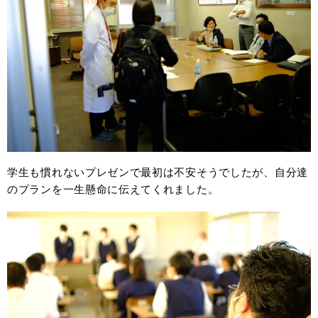
学生も慣れないプレゼンで最初は不安そうでしたが、自分達
のプランを一生懸命に伝えてくれました。