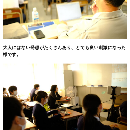
大人にはない発想がたくさんあり、とても良い刺激になった
様です。