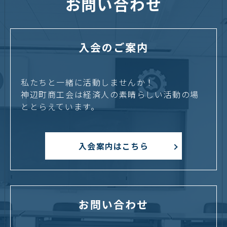
お問い合わせ
入会のご案内
私たちと一緒に活動しませんか！
神辺町商工会は経済人の素晴らしい活動の場
ととらえています。
入会案内はこちら
お問い合わせ