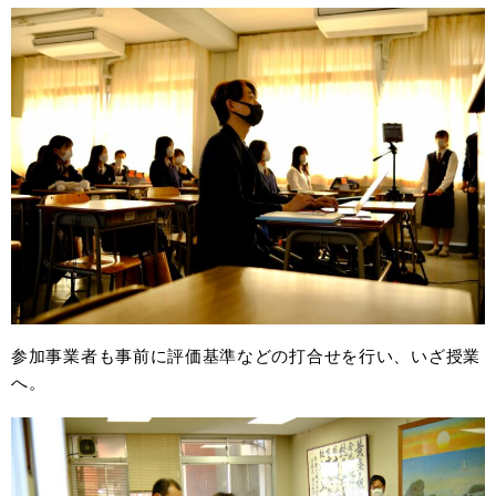
参加事業者も事前に評価基準などの打合せを行い、いざ授業
へ。