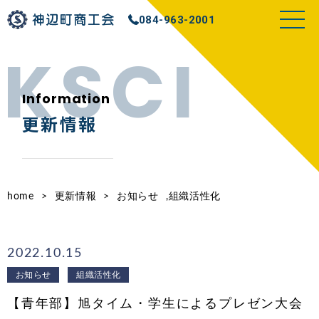
084-963-2001
Information
更新情報
home
>
更新情報
>
お知らせ
,組織活性化
2022.10.15
お知らせ
組織活性化
【青年部】旭タイム・学生によるプレゼン大会