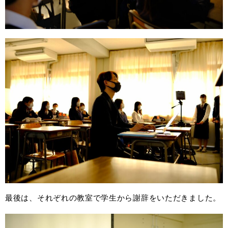
最後は、それぞれの教室で学生から謝辞をいただきました。