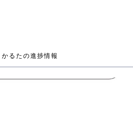
 かるたの進捗情報