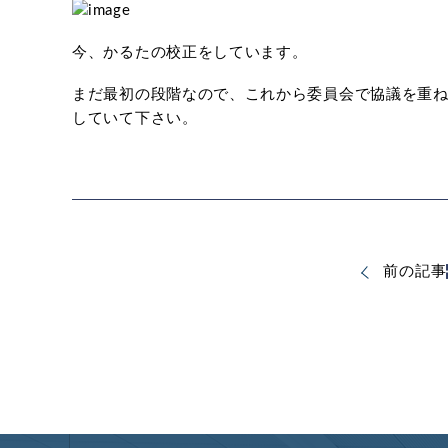
今、かるたの校正をしています。
まだ最初の段階なので、これから委員会で協議を重
していて下さい。
前の記事