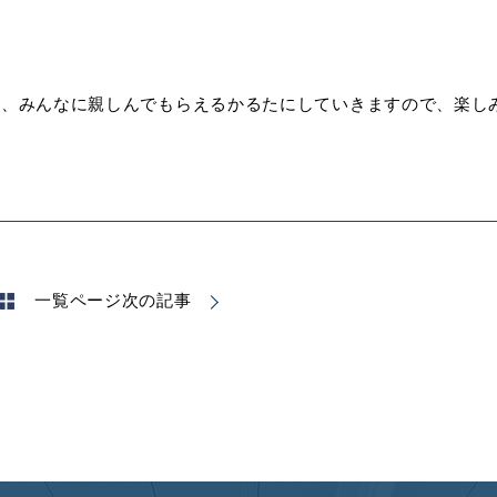
ね、みんなに親しんでもらえるかるたにしていきますので、楽し
一覧ページ
次の記事