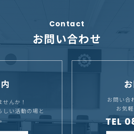
Contact
お問い合わせ
案内
お
お問い合
ませんか！
お気軽
らしい活動の場と
TEL 
。