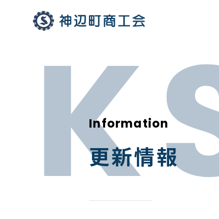
Information
更新情報