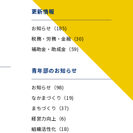
更新情報
お知らせ（185)
税務・労務・金融（30)
補助金・助成金（59)
青年部のお知らせ
お知らせ（98)
なかまづくり（19)
まちづくり（37)
経営力向上（6)
組織活性化（18)