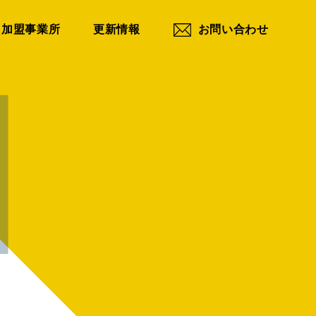
加盟事業所
更新情報
お問い合わせ