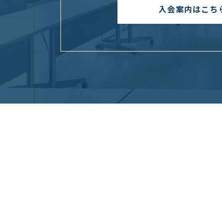
入会案内はこち