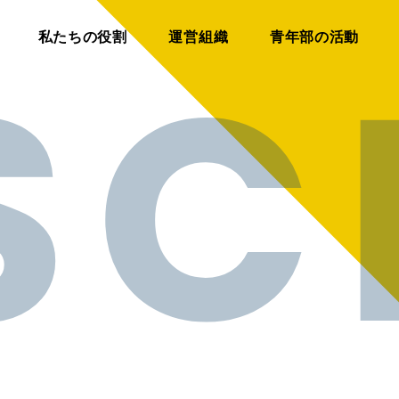
私たちの役割
運営組織
青年部の活動