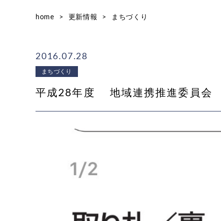
home
>
更新情報
>
まちづくり
2016.07.28
まちづくり
平成28年度 地域連携推進委員会