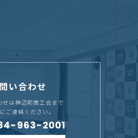
問い合わせ
わせは神辺町商工会まで
にご連絡ください。
084-963-2001