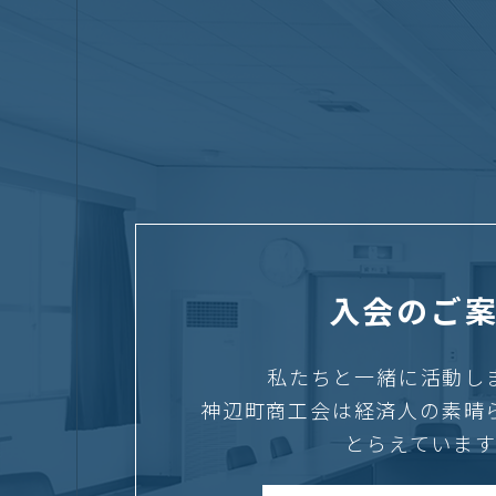
入会のご
私たちと一緒に活動し
神辺町商工会は経済人の素晴
とらえています