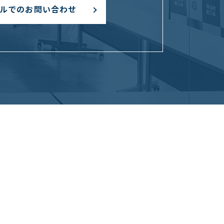
ルでのお問い合わせ