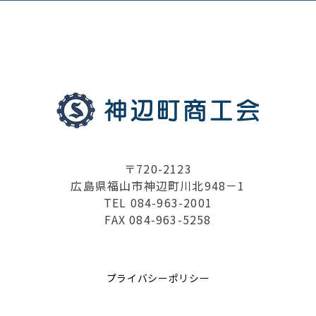
〒720-2123
広島県福山市神辺町川北948－1
TEL 084-963-2001
FAX 084-963-5258
プライバシーポリシー