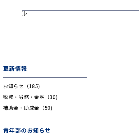
]]>
更新情報
お知らせ（185)
税務・労務・金融（30)
補助金・助成金（59)
青年部のお知らせ