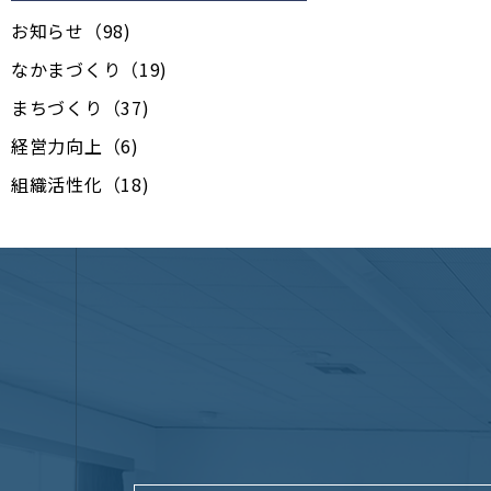
お知らせ（98)
なかまづくり（19)
まちづくり（37)
経営力向上（6)
組織活性化（18)