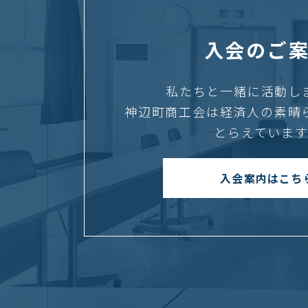
入会のご
私たちと一緒に活動し
神辺町商工会は経済人の素晴
とらえています
入会案内はこち