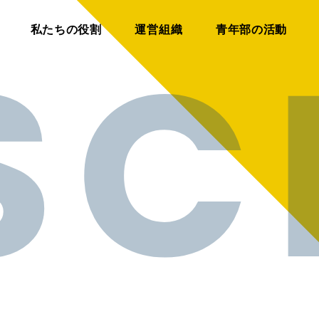
私たちの役割
運営組織
青年部の活動