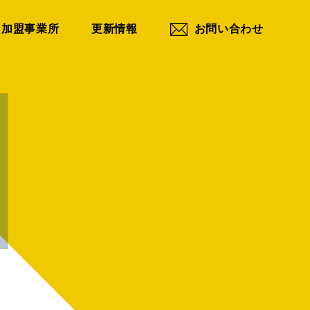
加盟事業所
更新情報
お問い合わせ