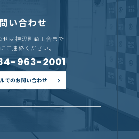
問い合わせ
わせは神辺町商工会まで
にご連絡ください。
084-963-2001
ルでのお問い合わせ