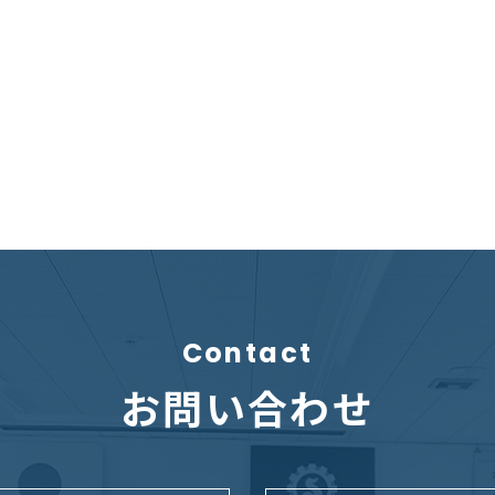
Contact
お問い合わせ