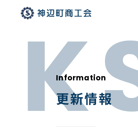
Information
更新情報