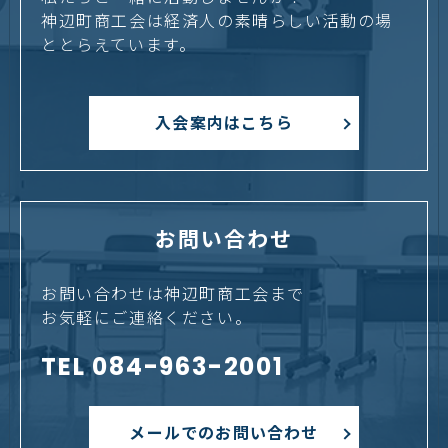
神辺町商工会は経済人の素晴らしい活動の場
ととらえています。
入会案内はこちら
お問い合わせ
お問い合わせは神辺町商工会まで
お気軽にご連絡ください。
TEL 084-963-2001
メールでのお問い合わせ