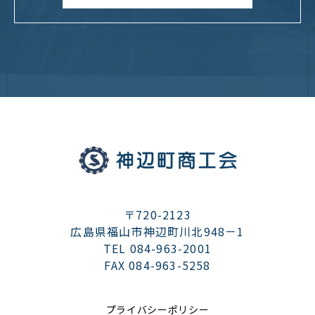
〒720-2123
広島県福山市神辺町川北948－1
TEL 084-963-2001
FAX 084-963-5258
プライバシーポリシー