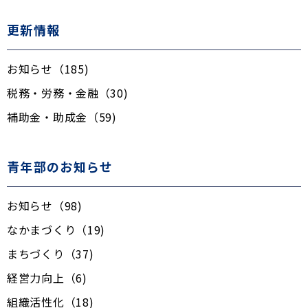
更新情報
お知らせ（185)
税務・労務・金融（30)
補助金・助成金（59)
青年部のお知らせ
お知らせ（98)
なかまづくり（19)
まちづくり（37)
経営力向上（6)
組織活性化（18)