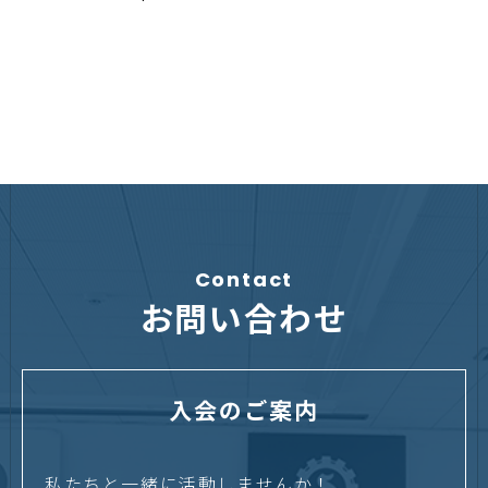
Contact
お問い合わせ
入会のご案内
私たちと一緒に活動しませんか！