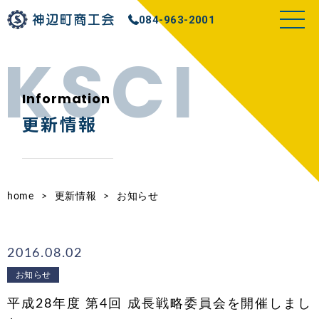
084-963-2001
Information
更新情報
home
>
更新情報
>
お知らせ
2016.08.02
お知らせ
平成28年度 第4回 成長戦略委員会を開催しまし