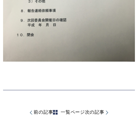
前の記事
一覧ページ
次の記事