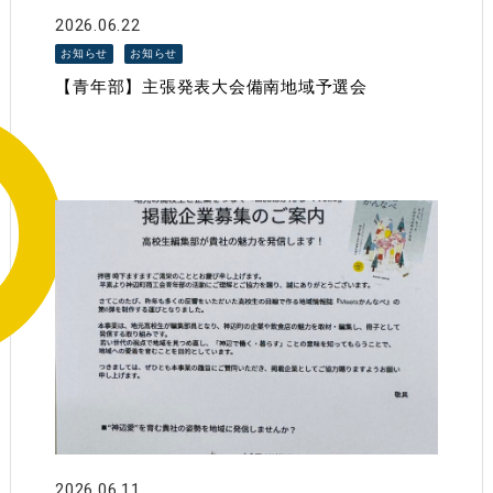
2026.06.22
お知らせ
お知らせ
【青年部】主張発表大会備南地域予選会
2026.06.11