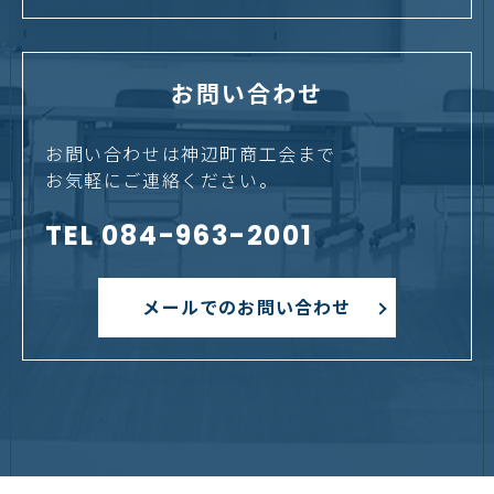
お問い合わせ
お問い合わせは神辺町商工会まで
お気軽にご連絡ください。
TEL 084-963-2001
メールでのお問い合わせ