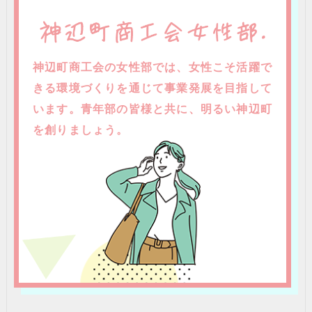
神辺町商工会の女性部では、女性こそ活躍で
きる環境づくりを通じて事業発展を目指して
います。青年部の皆様と共に、明るい神辺町
を創りましょう。