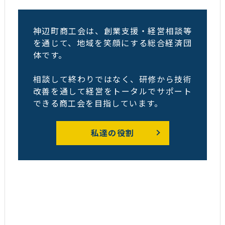
神辺町商工会は、創業支援・経営相談等
を通じて、地域を笑顔にする総合経済団
体です。
相談して終わりではなく、研修から技術
改善を通して経営をトータルでサポート
できる商工会を目指しています。
私達の役割