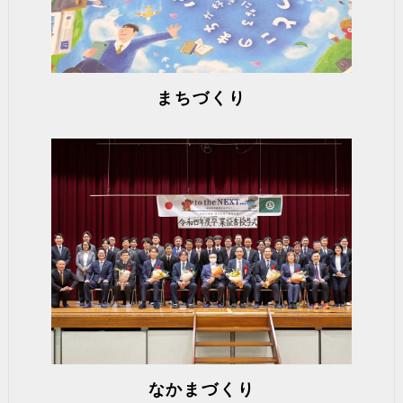
まちづくり
なかまづくり