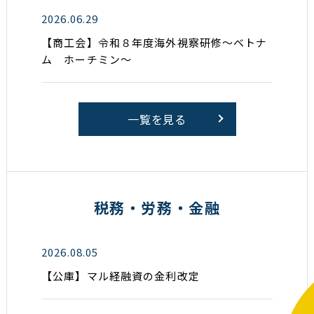
2026.06.29
【商工会】令和８年度海外視察研修～ベトナ
ム ホーチミン～
一覧を見る
税務・労務・金融
2026.08.05
【公庫】マル経融資の金利改定