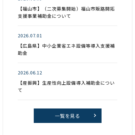
【福山市】（二次募集開始）福山市販路開拓
支援事業補助金について
2026.07.01
【広島県】中小企業省エネ設備等導入支援補
助金
2026.06.12
【産振興】生産性向上設備導入補助金につい
て
一覧を見る