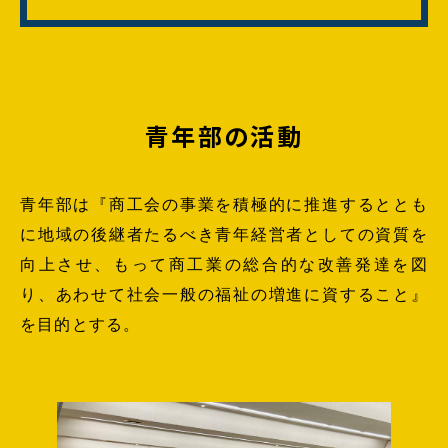
青年部の活動
青年部は『商工会の事業を積極的に推進するととも
に地域の後継者たるべき青年経営者としての資質を
向上させ、もって商工業の総合的な改善発達を図
り、あわせて社会一般の福祉の増進に資すること』
を目的とする。