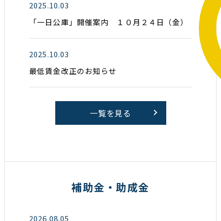
2025.10.03
「一日公庫」開催案内 １０月２４日（金）
2025.10.03
最低賃金改正のお知らせ
一覧を見る
補助金・助成金
2026.08.05