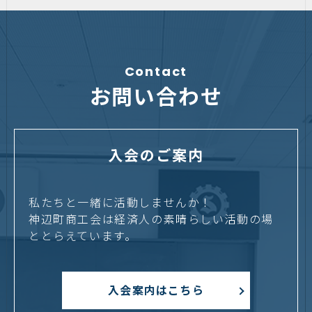
Contact
お問い合わせ
入会のご案内
私たちと一緒に活動しませんか！
神辺町商工会は経済人の素晴らしい活動の場
ととらえています。
入会案内はこちら