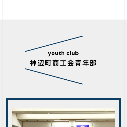
youth club
神辺町商工会青年部