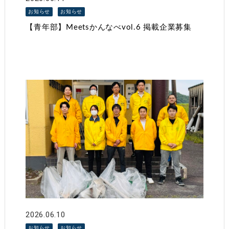
お知らせ
お知らせ
【青年部】Meetsかんなべvol.6 掲載企業募集
2026.06.10
お知らせ
お知らせ