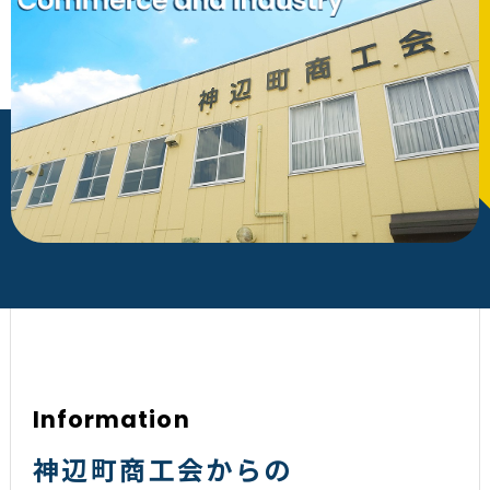
Information
神辺町商工会からの