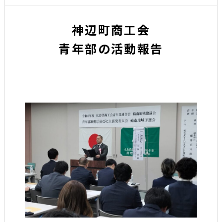
神辺町商工会
青年部の活動報告