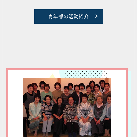
青年部の活動紹介