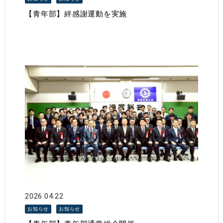
【青年部】絆感謝運動を実施
2026.04.22
お知らせ
お知らせ