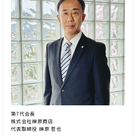
第7代会長
株式会社榊原商店
代表取締役 榊原 哲也