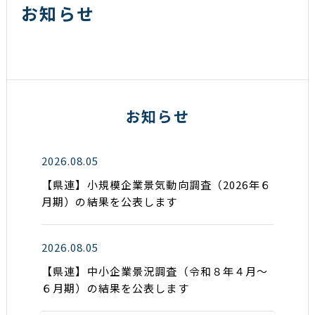
お知らせ
お知らせ
2026.08.05
【県連】小規模企業景気動向調査（2026年６
月期）の結果を公表します
2026.08.05
【県連】中小企業景況調査（令和８年４月～
６月期）の結果を公表します