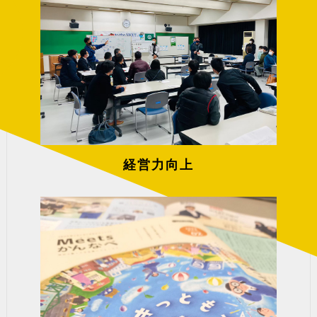
経営力向上