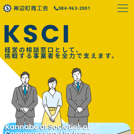
084-963-2001
KSCI
経営の相談窓口として、
挑戦する事業者を
全力で支えます。