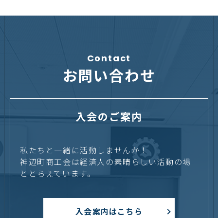
Contact
お問い合わせ
入会のご案内
私たちと一緒に活動しませんか！
神辺町商工会は経済人の素晴らしい活動の場
ととらえています。
入会案内はこちら