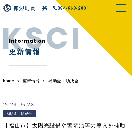
084-963-2001
Information
更新情報
home
>
更新情報
>
補助金・助成金
2023.05.23
補助金・助成金
【福山市】太陽光設備や蓄電池等の導入を補助