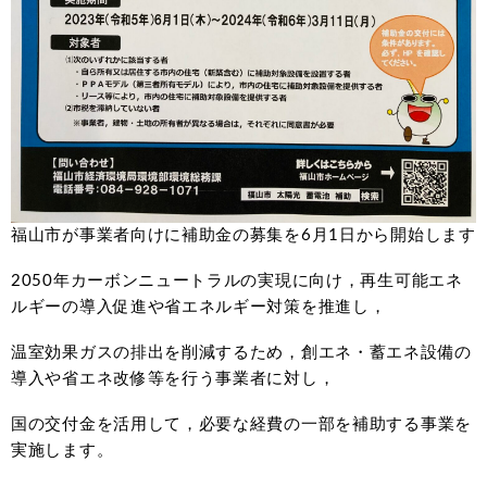
福山市が事業者向けに補助金の募集を6月1日から開始します
2050年カーボンニュートラルの実現に向け，再生可能エネ
ルギーの導入促進や省エネルギー対策を推進し，
温室効果ガスの排出を削減するため，創エネ・蓄エネ設備の
導入や省エネ改修等を行う事業者に対し，
国の交付金を活用して，必要な経費の一部を補助する事業を
実施します。