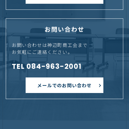
お問い合わせ
お問い合わせは神辺町商工会まで
お気軽にご連絡ください。
TEL 084-963-2001
メールでのお問い合わせ