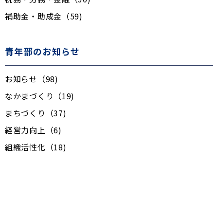
補助金・助成金（59)
青年部のお知らせ
お知らせ（98)
なかまづくり（19)
まちづくり（37)
経営力向上（6)
組織活性化（18)